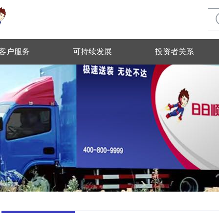
客户服务
可持续发展
投资者关系