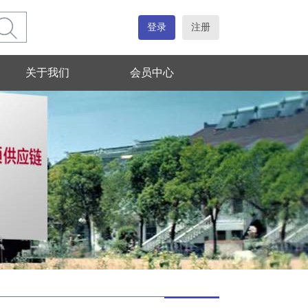
登录
注册
关于我们
会员中心