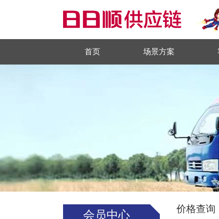
首页
场景方案
价格查询
会员中心