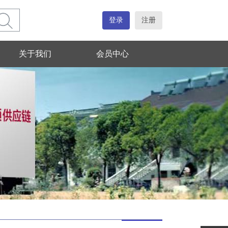
登录
注册
关于我们
会员中心