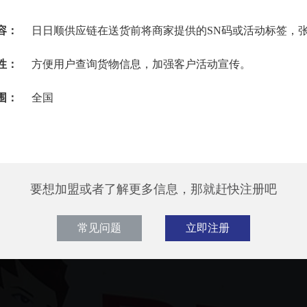
容：
日日顺供应链在送货前将商家提供的SN码或活动标签，
性：
方便用户查询货物信息，加强客户活动宣传。
围：
全国
要想加盟或者了解更多信息，那就赶快注册吧
常见问题
立即注册