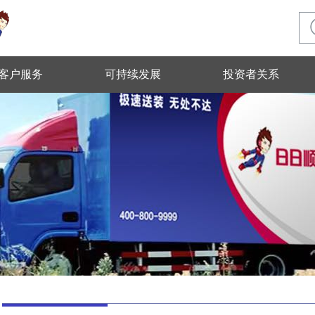
客户服务
可持续发展
投资者关系