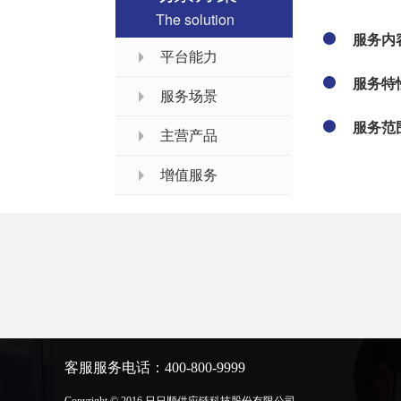
The solution
服务内
平台能力
服务特
服务场景
服务范
主营产品
增值服务
客服服务电话：400-800-9999