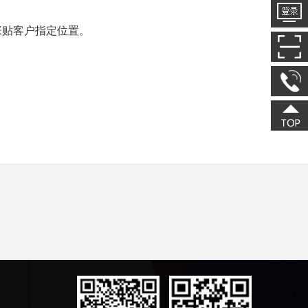
张贴客户指定位置。