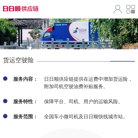
货运空驶险
服务内容：
日日顺供应链提供在运费中增加货运险，
附加司机空驶油费补贴服务。
服务特性：
保障平台、司机、用户的运输风险。
服务范围：
全国车小微司机及日日顺快线城市站。