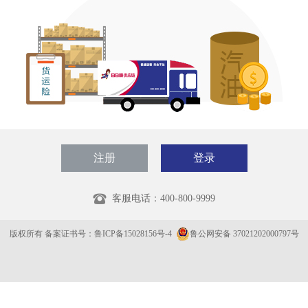
注册
登录
客服电话：
400-800-9999
版权所有 备案证书号：鲁ICP备15028156号-4
鲁公网安备 37021202000797号