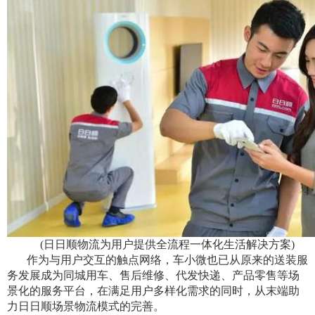
(日日顺物流为用户提供全流程一体化生活解决方案)
作为与用户交互的触点网络，车小微也已从原来的送装服
务发展成为同城用车、售后维修、代发快递、产品零售等场
景化的服务平台，在满足用户多样化需求的同时，从末端助
力日日顺场景物流模式的完善。