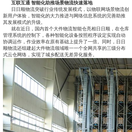
互联互通 智能化助推场景物流快速落地
日日顺物流突破行业传统发展模式，以物联网场景物流创
新用户体验，智能化的大力推进与网络信息系统的完善助推
其发展模式的升级。
就在近日，国内首个大件物流智能仓亮相日日顺，在仓库
管理系统的控制下，各种智能化设备按照程序设定实现自动
协调运作，作业效率在原有基础上提升了一倍。同时，日日
顺物流还组建起大件物流领域唯一一个全网共享的三级分布
式云仓网络，实现了城乡配送无差异化服务。