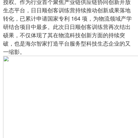
授权。作为行业首个聚焦产业链供应链协同创新开放
生态平台，日日顺创客训练营持续推动创新成果落地
转化，已累计申请国家专利 164 项，为物流领域产学
研结合项目中最多。此次日日顺创客训练营再次结出
硕果，不仅体现了其在物流科技创新方面的持续突
破，也是海尔智家打造平台服务型科技生态企业的又
一缩影。