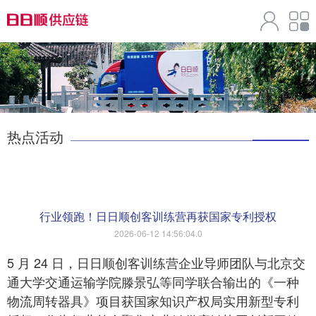
热点活动
行业领跑！日日顺创客训练营再获国家专利授权
2026-06-12 14:56:04.0
5 月 24 日，日日顺创客训练营企业导师团队与北京交
通大学交通运输学院滕景弘等同学联合输出的《一种
物流周转器具》项目获国家知识产权局实用新型专利