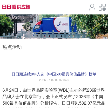
热点活动
日日顺连续8年入选《中国500最具价值品牌》榜单
2026-07-02 09:07:34.0
6月24日，由世界品牌实验室(WBL)主办的第23届世界
品牌大会在北京举行，会上正式发布了2026年《中国
500最具价值品牌》分析报告。日日顺以582.07亿元品