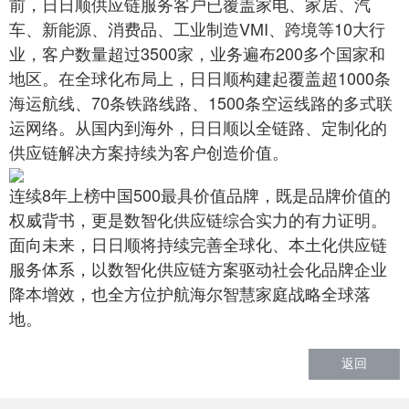
前，日日顺供应链服务客户已覆盖家电、家居、汽
车、新能源、消费品、工业制造VMI、跨境等10大行
业，客户数量超过3500家，业务遍布200多个国家和
地区。在全球化布局上，日日顺构建起覆盖超1000条
海运航线、70条铁路线路、1500条空运线路的多式联
运网络。从国内到海外，日日顺以全链路、定制化的
供应链解决方案持续为客户创造价值。
连续8年上榜中国500最具价值品牌，既是品牌价值的
权威背书，更是数智化供应链综合实力的有力证明。
面向未来，日日顺将持续完善全球化、本土化供应链
服务体系，以数智化供应链方案驱动社会化品牌企业
降本增效，也全方位护航海尔智慧家庭战略全球落
地。
返回