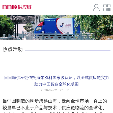
热点活动
日日顺供应链依托海尔双料国家级认证，以全域供应链实力
助力中国智造全球化版图
2026-07-02 09:13:11.0
当中国制造的脚步跨越山海，走向全球市场，真正的
较量早已不止于产品与技术，供应链物流的全球化、